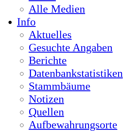
Alle Medien
Info
Aktuelles
Gesuchte Angaben
Berichte
Datenbankstatistiken
Stammbäume
Notizen
Quellen
Aufbewahrungsorte