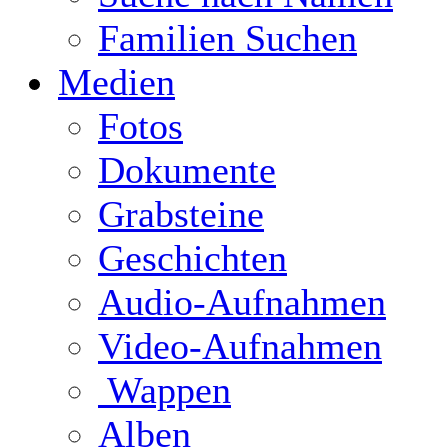
Familien Suchen
Medien
Fotos
Dokumente
Grabsteine
Geschichten
Audio-Aufnahmen
Video-Aufnahmen
Wappen
Alben