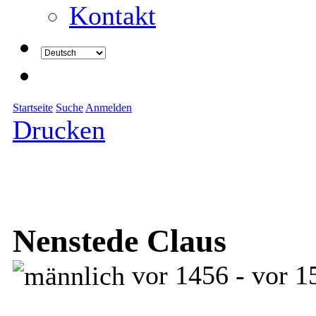
Kontakt
Startseite
Suche
Anmelden
Drucken
Nenstede Claus
vor 1456 - vor 1