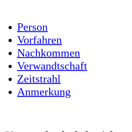
Person
Vorfahren
Nachkommen
Verwandtschaft
Zeitstrahl
Anmerkung