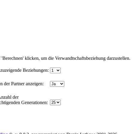
'Berechnen' klicken, um die Verwandtschaftsbeziehung darzustellen.
zuzeigende Beziehungen:
n der Partner anzeigen:
nzahl der
chtigenden Generationen: