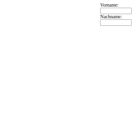
Vorname:
Nachname: