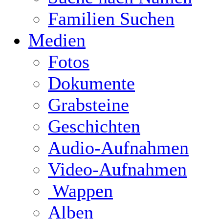
Familien Suchen
Medien
Fotos
Dokumente
Grabsteine
Geschichten
Audio-Aufnahmen
Video-Aufnahmen
Wappen
Alben