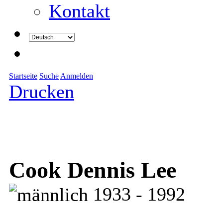
Kontakt
Startseite
Suche
Anmelden
Drucken
Cook Dennis Lee
1933 - 1992