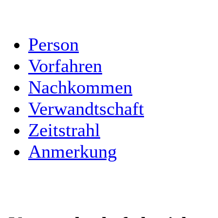
Person
Vorfahren
Nachkommen
Verwandtschaft
Zeitstrahl
Anmerkung