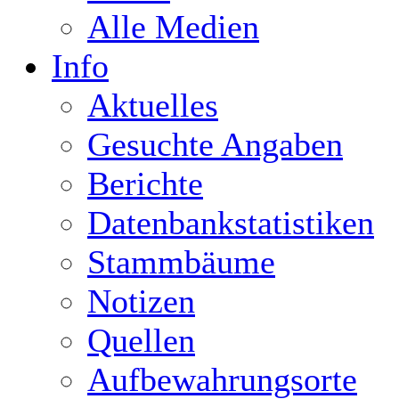
Alle Medien
Info
Aktuelles
Gesuchte Angaben
Berichte
Datenbankstatistiken
Stammbäume
Notizen
Quellen
Aufbewahrungsorte