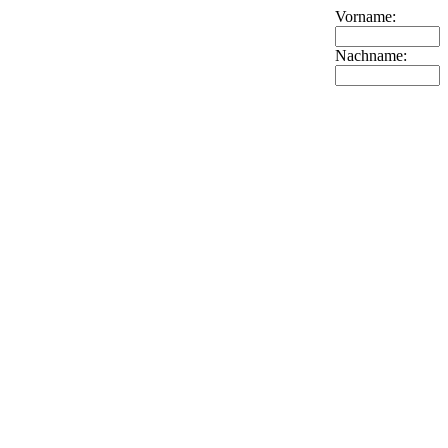
Vorname:
Nachname: