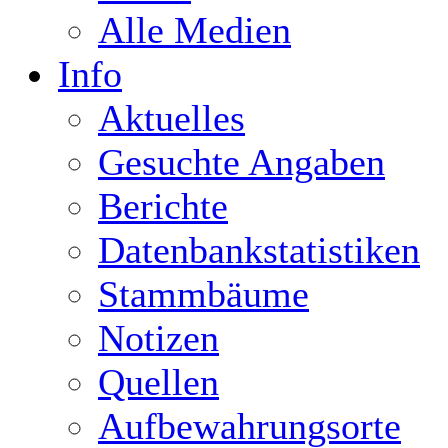
Alle Medien
Info
Aktuelles
Gesuchte Angaben
Berichte
Datenbankstatistiken
Stammbäume
Notizen
Quellen
Aufbewahrungsorte