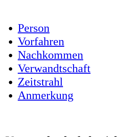
Person
Vorfahren
Nachkommen
Verwandtschaft
Zeitstrahl
Anmerkung