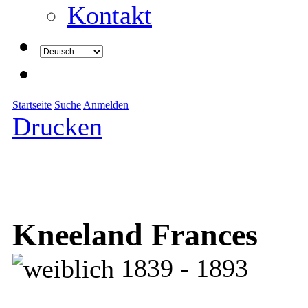
Kontakt
Startseite
Suche
Anmelden
Drucken
Kneeland Frances
1839 - 1893