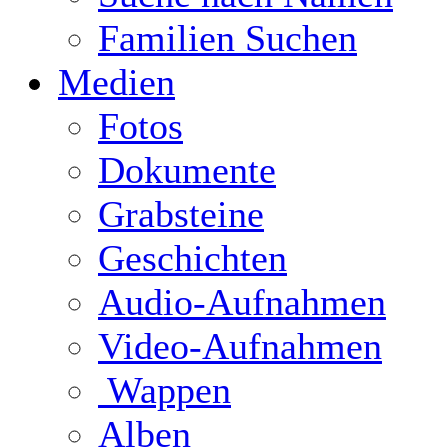
Familien Suchen
Medien
Fotos
Dokumente
Grabsteine
Geschichten
Audio-Aufnahmen
Video-Aufnahmen
Wappen
Alben