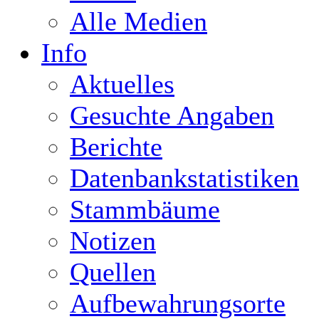
Alle Medien
Info
Aktuelles
Gesuchte Angaben
Berichte
Datenbankstatistiken
Stammbäume
Notizen
Quellen
Aufbewahrungsorte