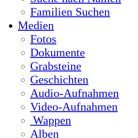
Familien Suchen
Medien
Fotos
Dokumente
Grabsteine
Geschichten
Audio-Aufnahmen
Video-Aufnahmen
Wappen
Alben