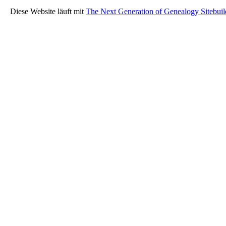
Diese Website läuft mit
The Next Generation of Genealogy Sitebuil