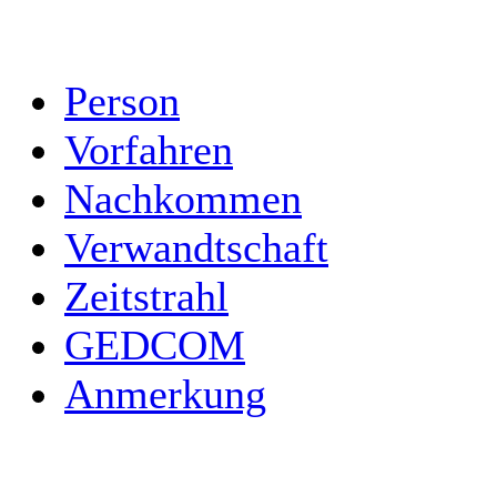
Person
Vorfahren
Nachkommen
Verwandtschaft
Zeitstrahl
GEDCOM
Anmerkung