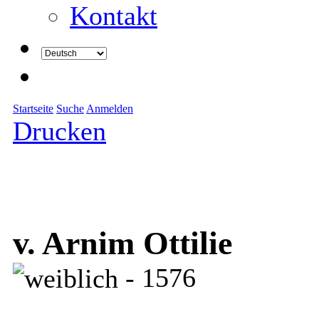
Kontakt
Startseite
Suche
Anmelden
Drucken
v. Arnim Ottilie
- 1576