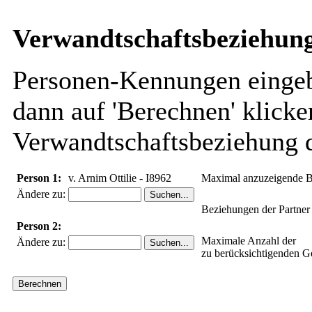
Verwandtschaftsbeziehung
Personen-Kennungen eingebe
dann auf 'Berechnen' klicke
Verwandtschaftsbeziehung d
Person 1:
v. Arnim Ottilie - I8962
Maximal anzuzeigende B
Ändere zu:
Beziehungen der Partner
Person 2:
Maximale Anzahl der
Ändere zu:
zu berücksichtigenden G