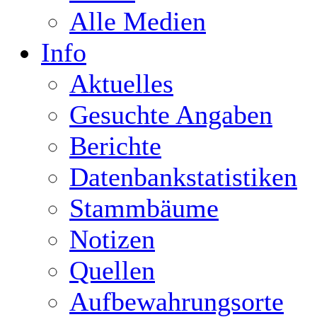
Alle Medien
Info
Aktuelles
Gesuchte Angaben
Berichte
Datenbankstatistiken
Stammbäume
Notizen
Quellen
Aufbewahrungsorte