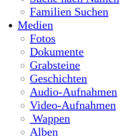
Familien Suchen
Medien
Fotos
Dokumente
Grabsteine
Geschichten
Audio-Aufnahmen
Video-Aufnahmen
Wappen
Alben