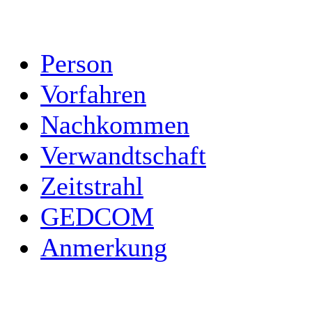
Person
Vorfahren
Nachkommen
Verwandtschaft
Zeitstrahl
GEDCOM
Anmerkung