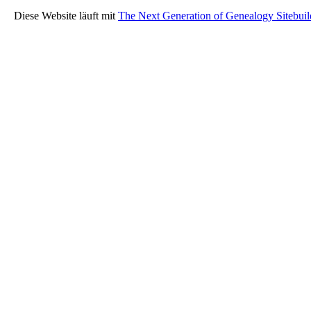
Diese Website läuft mit
The Next Generation of Genealogy Sitebuil