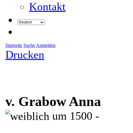
Kontakt
Startseite
Suche
Anmelden
Drucken
v. Grabow Anna
um 1500 -