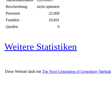
Beschreibung
nicht optimiert
Personen
22,068
Familien
10,691
Quellen
0
Weitere Statistiken
Diese Website läuft mit
The Next Generation of Genealogy Sitebuil