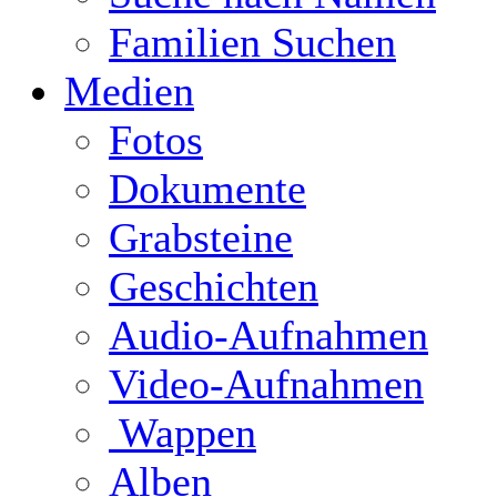
Familien Suchen
Medien
Fotos
Dokumente
Grabsteine
Geschichten
Audio-Aufnahmen
Video-Aufnahmen
Wappen
Alben