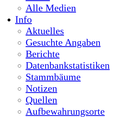
Alle Medien
Info
Aktuelles
Gesuchte Angaben
Berichte
Datenbankstatistiken
Stammbäume
Notizen
Quellen
Aufbewahrungsorte