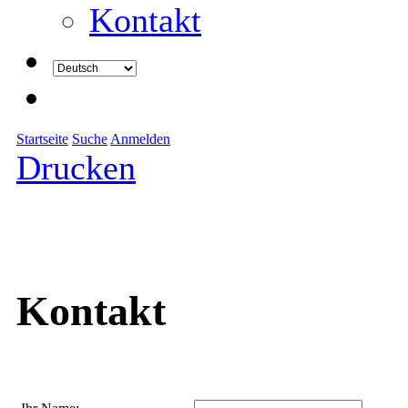
Kontakt
Startseite
Suche
Anmelden
Drucken
Kontakt