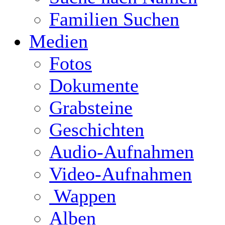
Familien Suchen
Medien
Fotos
Dokumente
Grabsteine
Geschichten
Audio-Aufnahmen
Video-Aufnahmen
Wappen
Alben