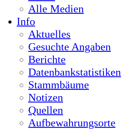
Alle Medien
Info
Aktuelles
Gesuchte Angaben
Berichte
Datenbankstatistiken
Stammbäume
Notizen
Quellen
Aufbewahrungsorte