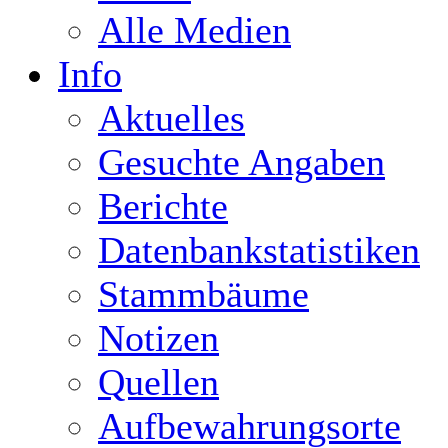
Alle Medien
Info
Aktuelles
Gesuchte Angaben
Berichte
Datenbankstatistiken
Stammbäume
Notizen
Quellen
Aufbewahrungsorte