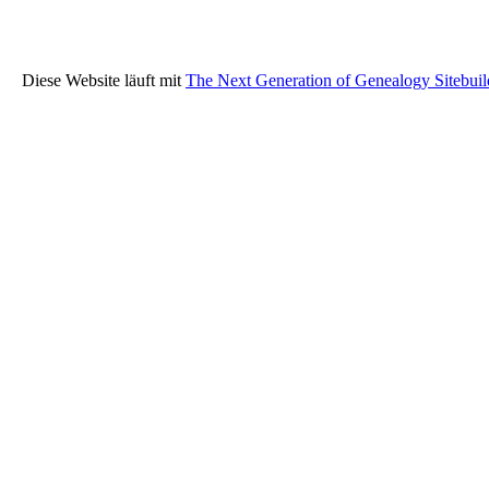
Diese Website läuft mit
The Next Generation of Genealogy Sitebuil