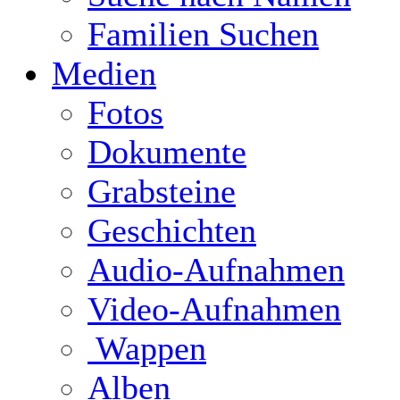
Familien Suchen
Medien
Fotos
Dokumente
Grabsteine
Geschichten
Audio-Aufnahmen
Video-Aufnahmen
Wappen
Alben