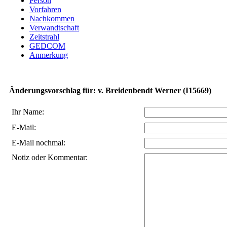
Person
Vorfahren
Nachkommen
Verwandtschaft
Zeitstrahl
GEDCOM
Anmerkung
Änderungsvorschlag für: v. Breidenbendt Werner (I15669)
Ihr Name:
E-Mail:
E-Mail nochmal:
Notiz oder Kommentar: