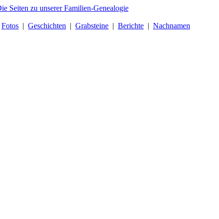
|
Fotos
|
Geschichten
|
Grabsteine
|
Berichte
|
Nachnamen