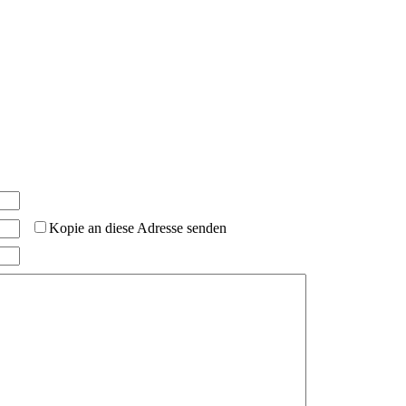
Kopie an diese Adresse senden