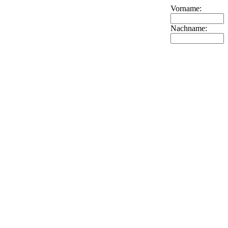
Vorname:
Nachname: