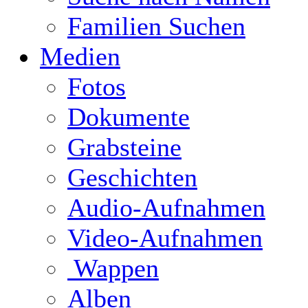
Familien Suchen
Medien
Fotos
Dokumente
Grabsteine
Geschichten
Audio-Aufnahmen
Video-Aufnahmen
Wappen
Alben