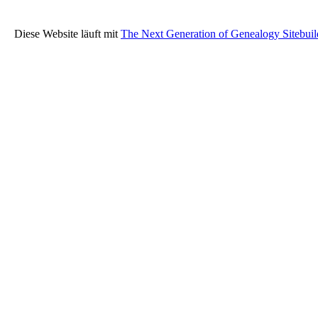
Diese Website läuft mit
The Next Generation of Genealogy Sitebuil