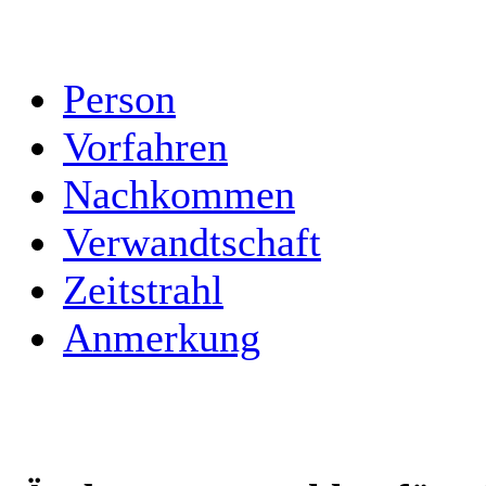
Person
Vorfahren
Nachkommen
Verwandtschaft
Zeitstrahl
Anmerkung