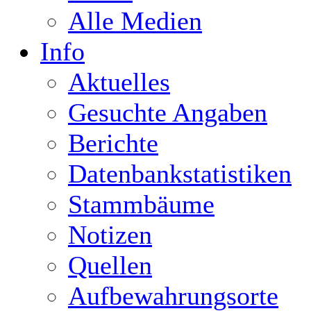
Alle Medien
Info
Aktuelles
Gesuchte Angaben
Berichte
Datenbankstatistiken
Stammbäume
Notizen
Quellen
Aufbewahrungsorte