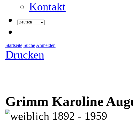
Kontakt
Startseite
Suche
Anmelden
Drucken
Grimm Karoline Augus
1892 - 1959