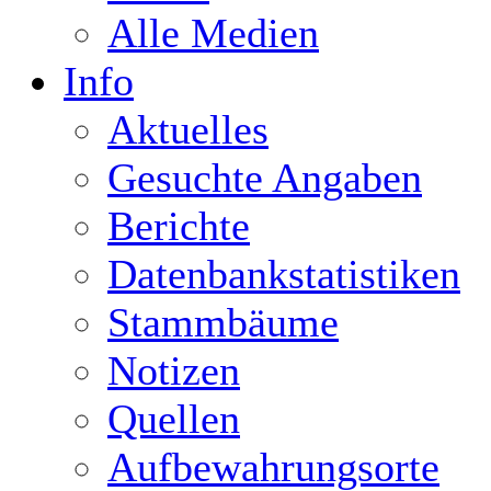
Alle Medien
Info
Aktuelles
Gesuchte Angaben
Berichte
Datenbankstatistiken
Stammbäume
Notizen
Quellen
Aufbewahrungsorte