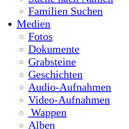
Familien Suchen
Medien
Fotos
Dokumente
Grabsteine
Geschichten
Audio-Aufnahmen
Video-Aufnahmen
Wappen
Alben