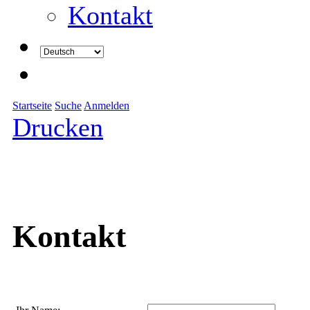
Kontakt
Startseite
Suche
Anmelden
Drucken
Kontakt