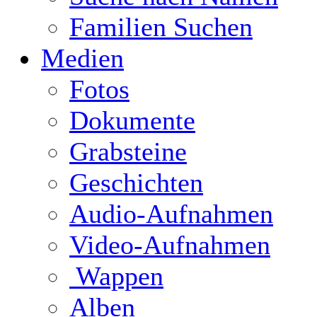
Familien Suchen
Medien
Fotos
Dokumente
Grabsteine
Geschichten
Audio-Aufnahmen
Video-Aufnahmen
Wappen
Alben