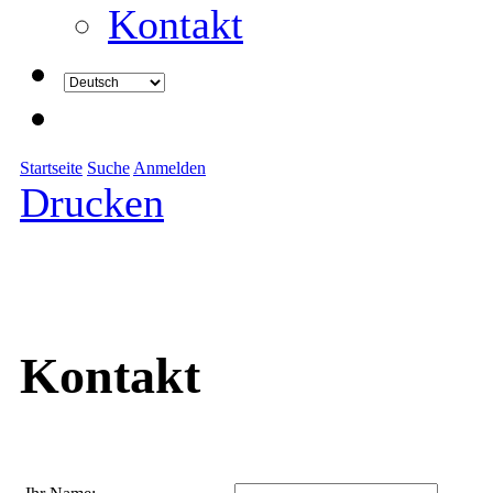
Kontakt
Startseite
Suche
Anmelden
Drucken
Kontakt