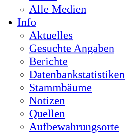
Alle Medien
Info
Aktuelles
Gesuchte Angaben
Berichte
Datenbankstatistiken
Stammbäume
Notizen
Quellen
Aufbewahrungsorte