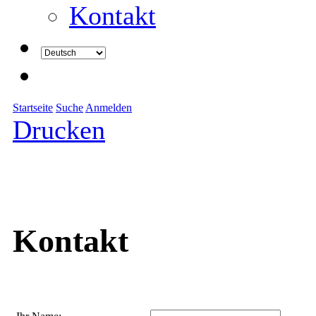
Kontakt
Startseite
Suche
Anmelden
Drucken
Kontakt