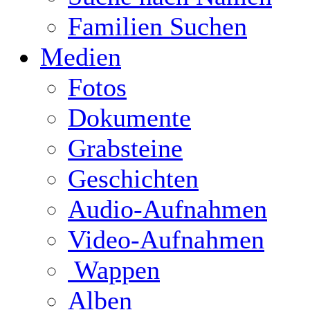
Familien Suchen
Medien
Fotos
Dokumente
Grabsteine
Geschichten
Audio-Aufnahmen
Video-Aufnahmen
Wappen
Alben