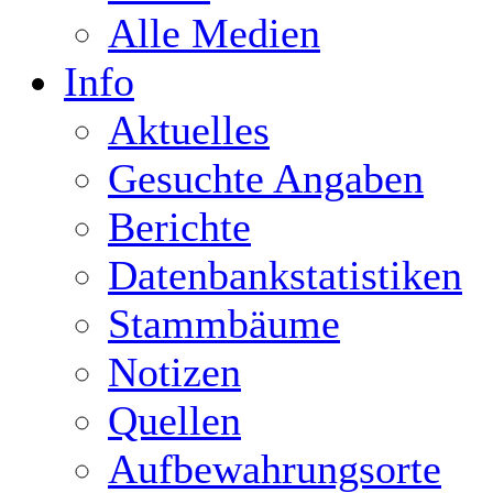
Alle Medien
Info
Aktuelles
Gesuchte Angaben
Berichte
Datenbankstatistiken
Stammbäume
Notizen
Quellen
Aufbewahrungsorte