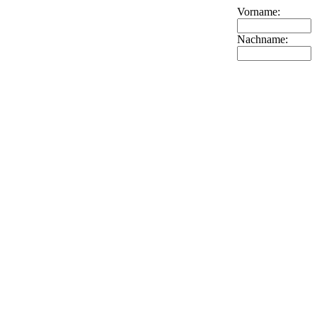
Vorname:
Nachname: