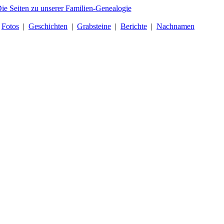
|
Fotos
|
Geschichten
|
Grabsteine
|
Berichte
|
Nachnamen