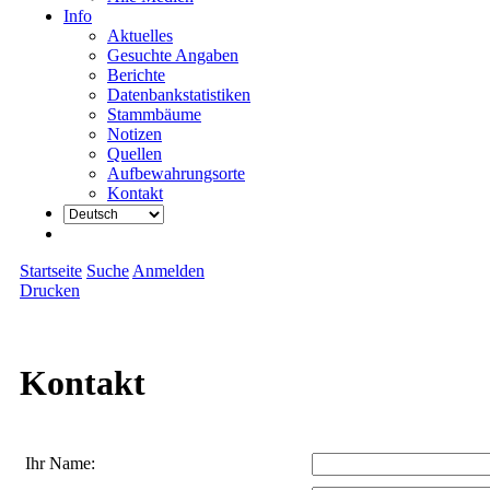
Info
Aktuelles
Gesuchte Angaben
Berichte
Datenbankstatistiken
Stammbäume
Notizen
Quellen
Aufbewahrungsorte
Kontakt
Startseite
Suche
Anmelden
Drucken
Kontakt
Ihr Name: