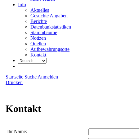
Info
Aktuelles
Gesuchte Angaben
Berichte
Datenbankstatistiken
Stammbäume
Notizen
Quellen
Aufbewahrungsorte
Kontakt
Startseite
Suche
Anmelden
Drucken
Kontakt
Ihr Name: