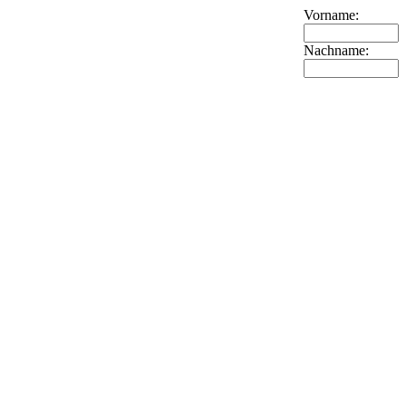
Vorname:
Nachname: