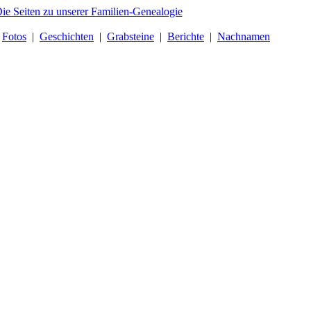
|
Fotos
|
Geschichten
|
Grabsteine
|
Berichte
|
Nachnamen