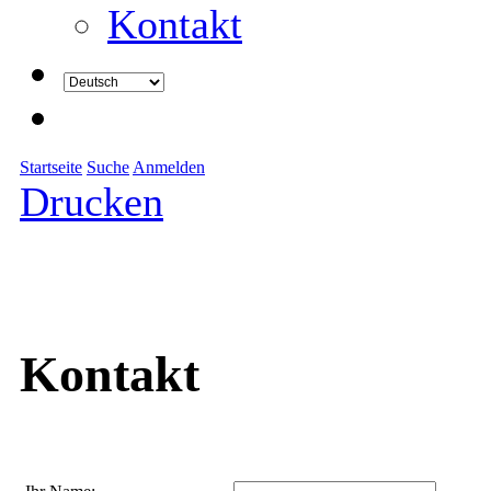
Kontakt
Startseite
Suche
Anmelden
Drucken
Kontakt