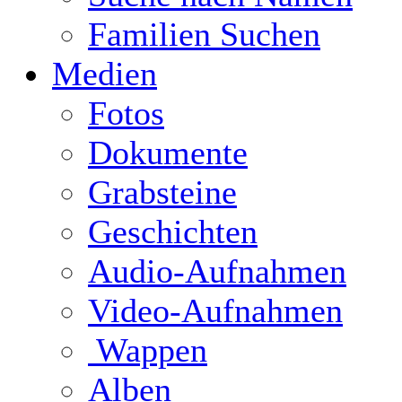
Familien Suchen
Medien
Fotos
Dokumente
Grabsteine
Geschichten
Audio-Aufnahmen
Video-Aufnahmen
Wappen
Alben