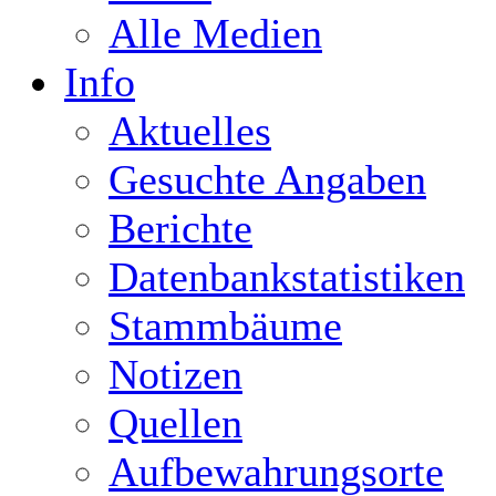
Alle Medien
Info
Aktuelles
Gesuchte Angaben
Berichte
Datenbankstatistiken
Stammbäume
Notizen
Quellen
Aufbewahrungsorte