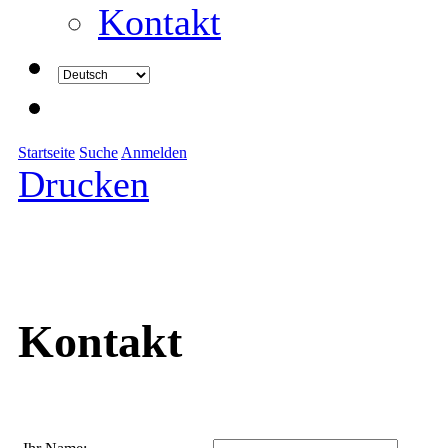
Kontakt
Startseite
Suche
Anmelden
Drucken
Kontakt