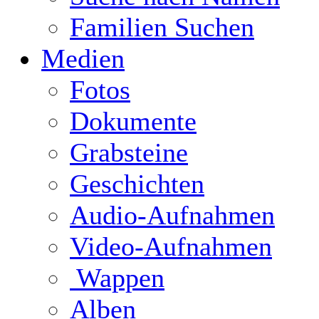
Familien Suchen
Medien
Fotos
Dokumente
Grabsteine
Geschichten
Audio-Aufnahmen
Video-Aufnahmen
Wappen
Alben