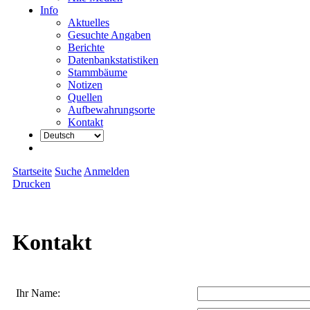
Info
Aktuelles
Gesuchte Angaben
Berichte
Datenbankstatistiken
Stammbäume
Notizen
Quellen
Aufbewahrungsorte
Kontakt
Startseite
Suche
Anmelden
Drucken
Kontakt
Ihr Name: