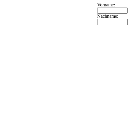
Vorname:
Nachname: