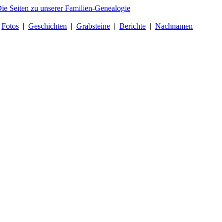
|
Fotos
|
Geschichten
|
Grabsteine
|
Berichte
|
Nachnamen