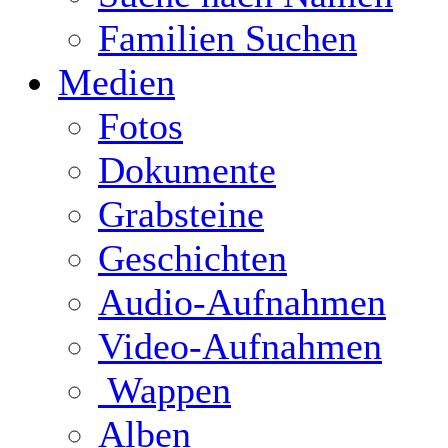
Familien Suchen
Medien
Fotos
Dokumente
Grabsteine
Geschichten
Audio-Aufnahmen
Video-Aufnahmen
Wappen
Alben