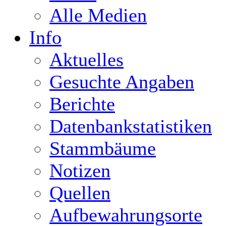
Alle Medien
Info
Aktuelles
Gesuchte Angaben
Berichte
Datenbankstatistiken
Stammbäume
Notizen
Quellen
Aufbewahrungsorte