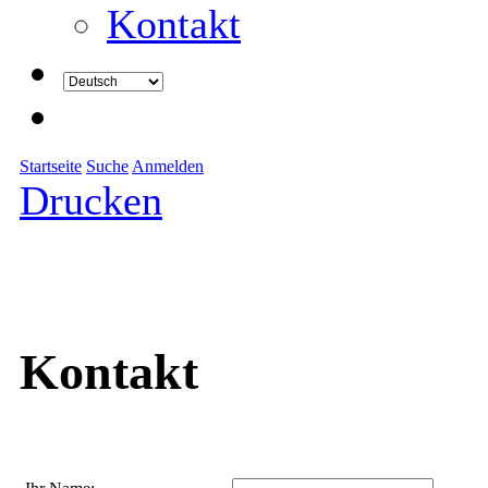
Kontakt
Startseite
Suche
Anmelden
Drucken
Kontakt