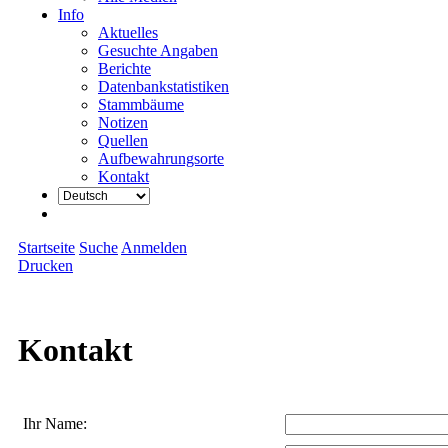
Info
Aktuelles
Gesuchte Angaben
Berichte
Datenbankstatistiken
Stammbäume
Notizen
Quellen
Aufbewahrungsorte
Kontakt
Startseite
Suche
Anmelden
Drucken
Kontakt
Ihr Name: