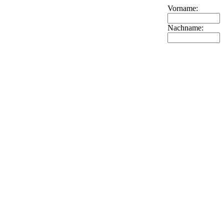
Vorname:
Nachname: