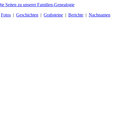
|
Fotos
|
Geschichten
|
Grabsteine
|
Berichte
|
Nachnamen