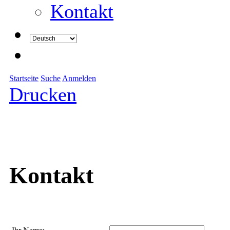
Kontakt
Startseite
Suche
Anmelden
Drucken
Kontakt