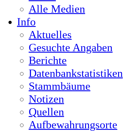
Alle Medien
Info
Aktuelles
Gesuchte Angaben
Berichte
Datenbankstatistiken
Stammbäume
Notizen
Quellen
Aufbewahrungsorte