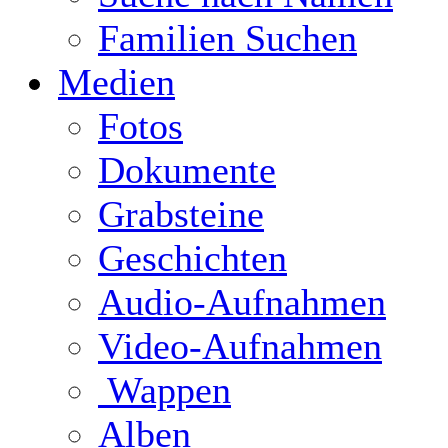
Familien Suchen
Medien
Fotos
Dokumente
Grabsteine
Geschichten
Audio-Aufnahmen
Video-Aufnahmen
Wappen
Alben