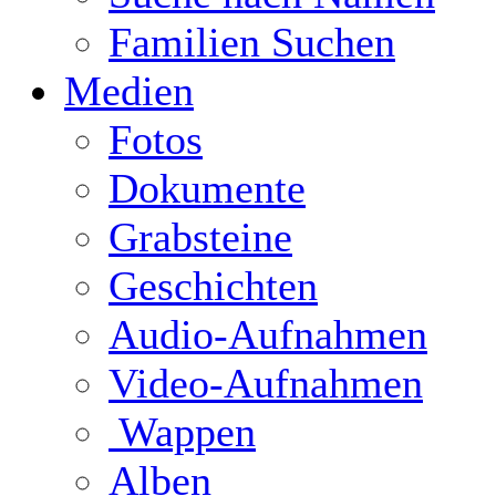
Familien Suchen
Medien
Fotos
Dokumente
Grabsteine
Geschichten
Audio-Aufnahmen
Video-Aufnahmen
Wappen
Alben