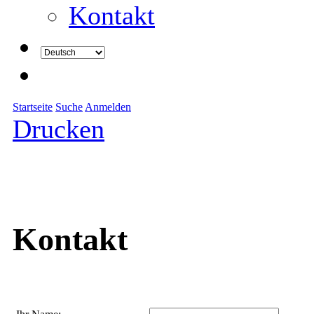
Kontakt
Startseite
Suche
Anmelden
Drucken
Kontakt