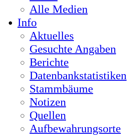
Alle Medien
Info
Aktuelles
Gesuchte Angaben
Berichte
Datenbankstatistiken
Stammbäume
Notizen
Quellen
Aufbewahrungsorte