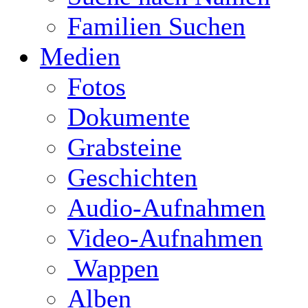
Familien Suchen
Medien
Fotos
Dokumente
Grabsteine
Geschichten
Audio-Aufnahmen
Video-Aufnahmen
Wappen
Alben