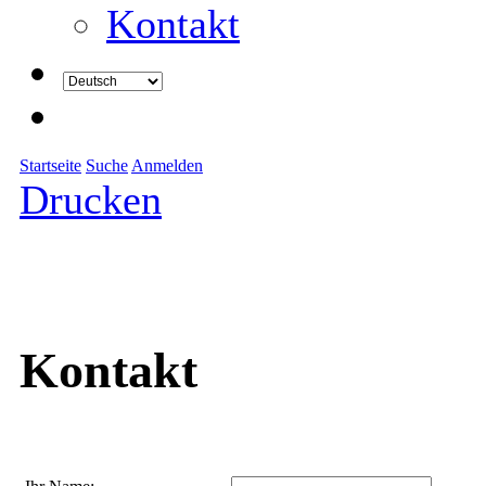
Kontakt
Startseite
Suche
Anmelden
Drucken
Kontakt