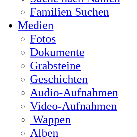
Familien Suchen
Medien
Fotos
Dokumente
Grabsteine
Geschichten
Audio-Aufnahmen
Video-Aufnahmen
Wappen
Alben