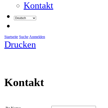
Kontakt
Startseite
Suche
Anmelden
Drucken
Kontakt