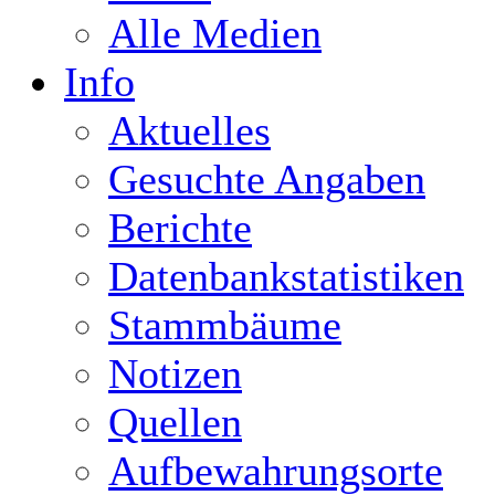
Alle Medien
Info
Aktuelles
Gesuchte Angaben
Berichte
Datenbankstatistiken
Stammbäume
Notizen
Quellen
Aufbewahrungsorte