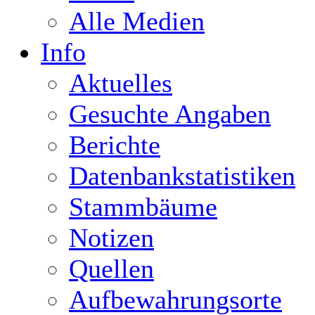
Alle Medien
Info
Aktuelles
Gesuchte Angaben
Berichte
Datenbankstatistiken
Stammbäume
Notizen
Quellen
Aufbewahrungsorte