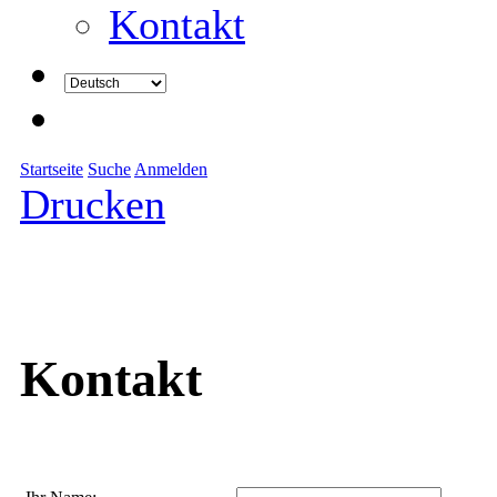
Kontakt
Startseite
Suche
Anmelden
Drucken
Kontakt