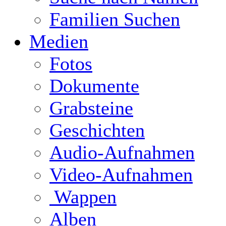
Familien Suchen
Medien
Fotos
Dokumente
Grabsteine
Geschichten
Audio-Aufnahmen
Video-Aufnahmen
Wappen
Alben