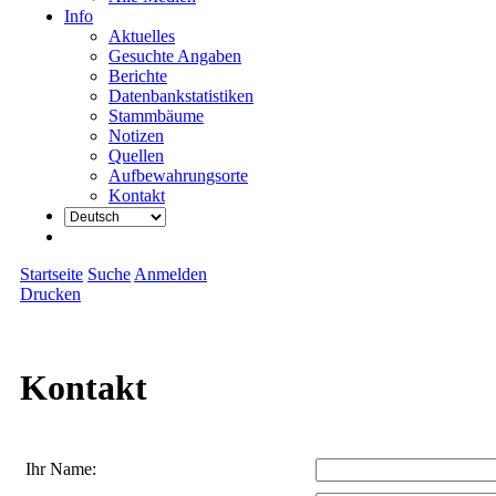
Info
Aktuelles
Gesuchte Angaben
Berichte
Datenbankstatistiken
Stammbäume
Notizen
Quellen
Aufbewahrungsorte
Kontakt
Startseite
Suche
Anmelden
Drucken
Kontakt
Ihr Name: