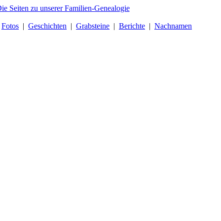
|
Fotos
|
Geschichten
|
Grabsteine
|
Berichte
|
Nachnamen