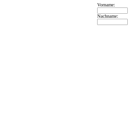
Vorname:
Nachname: