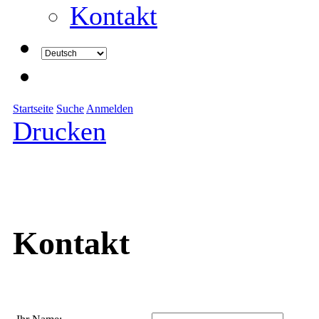
Kontakt
Startseite
Suche
Anmelden
Drucken
Kontakt