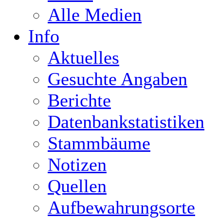
Alle Medien
Info
Aktuelles
Gesuchte Angaben
Berichte
Datenbankstatistiken
Stammbäume
Notizen
Quellen
Aufbewahrungsorte