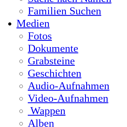
Familien Suchen
Medien
Fotos
Dokumente
Grabsteine
Geschichten
Audio-Aufnahmen
Video-Aufnahmen
Wappen
Alben