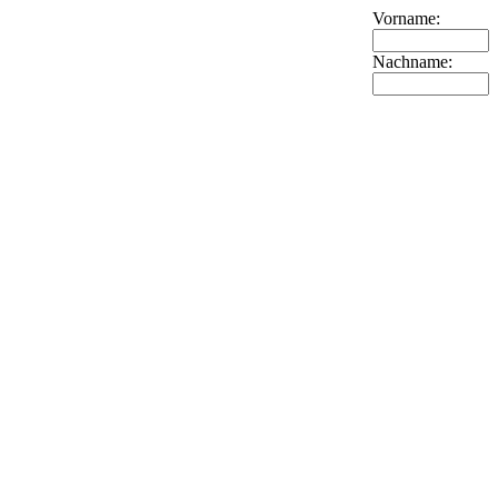
Vorname:
Nachname: