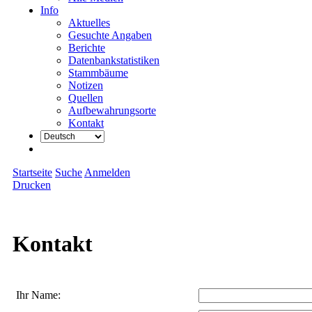
Info
Aktuelles
Gesuchte Angaben
Berichte
Datenbankstatistiken
Stammbäume
Notizen
Quellen
Aufbewahrungsorte
Kontakt
Startseite
Suche
Anmelden
Drucken
Kontakt
Ihr Name: