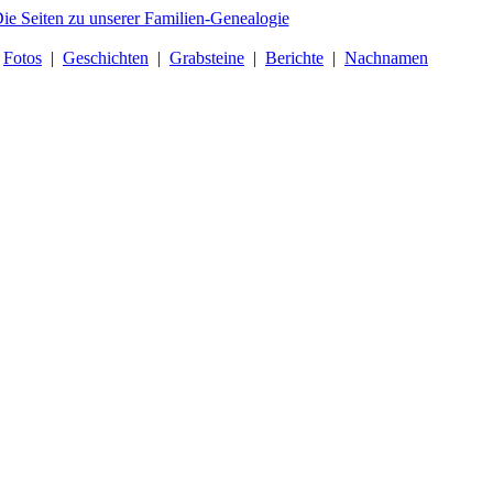
|
Fotos
|
Geschichten
|
Grabsteine
|
Berichte
|
Nachnamen