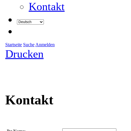
Kontakt
Startseite
Suche
Anmelden
Drucken
Kontakt