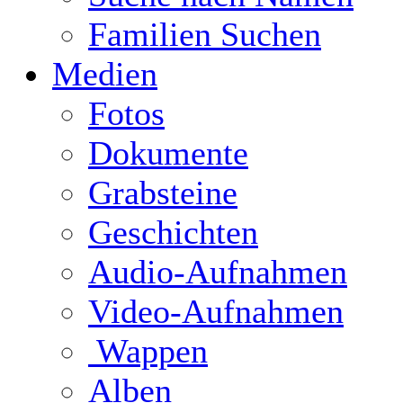
Familien Suchen
Medien
Fotos
Dokumente
Grabsteine
Geschichten
Audio-Aufnahmen
Video-Aufnahmen
Wappen
Alben