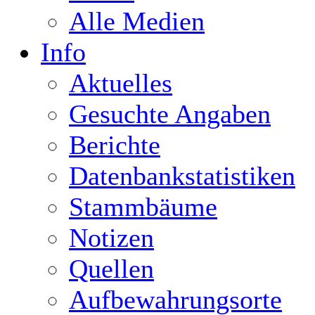
Alle Medien
Info
Aktuelles
Gesuchte Angaben
Berichte
Datenbankstatistiken
Stammbäume
Notizen
Quellen
Aufbewahrungsorte