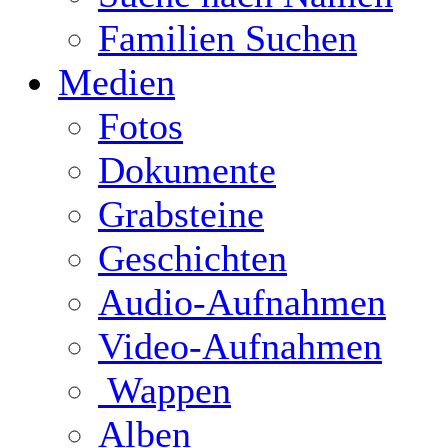
Familien Suchen
Medien
Fotos
Dokumente
Grabsteine
Geschichten
Audio-Aufnahmen
Video-Aufnahmen
Wappen
Alben