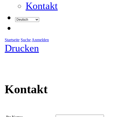
Kontakt
Startseite
Suche
Anmelden
Drucken
Kontakt