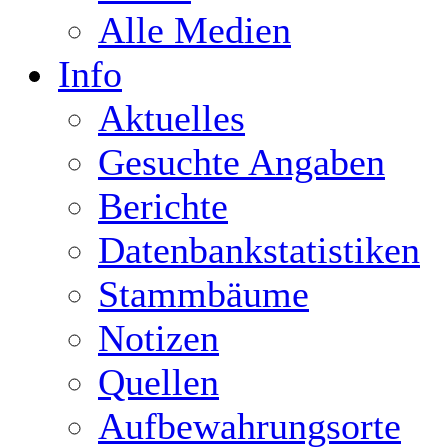
Alle Medien
Info
Aktuelles
Gesuchte Angaben
Berichte
Datenbankstatistiken
Stammbäume
Notizen
Quellen
Aufbewahrungsorte