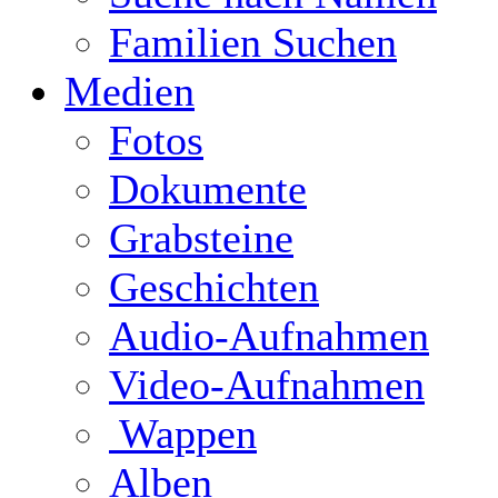
Familien Suchen
Medien
Fotos
Dokumente
Grabsteine
Geschichten
Audio-Aufnahmen
Video-Aufnahmen
Wappen
Alben