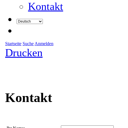
Kontakt
Startseite
Suche
Anmelden
Drucken
Kontakt