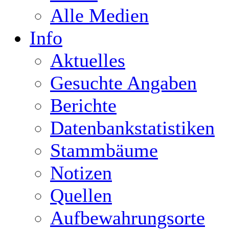
Alle Medien
Info
Aktuelles
Gesuchte Angaben
Berichte
Datenbankstatistiken
Stammbäume
Notizen
Quellen
Aufbewahrungsorte