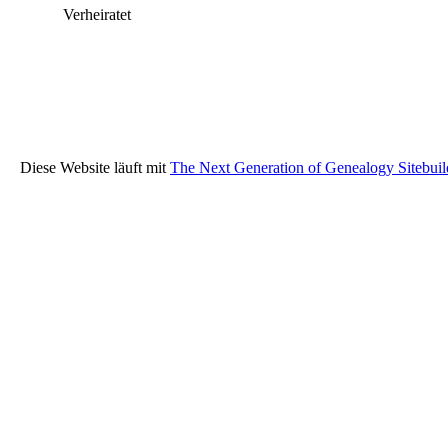
Verheiratet
Diese Website läuft mit
The Next Generation of Genealogy Sitebuil