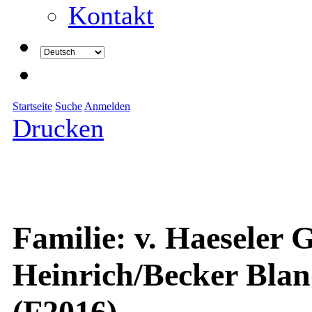
Kontakt
Startseite
Suche
Anmelden
Drucken
Familie: v. Haeseler G
Heinrich/Becker Blan
(F2016)