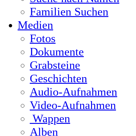
Familien Suchen
Medien
Fotos
Dokumente
Grabsteine
Geschichten
Audio-Aufnahmen
Video-Aufnahmen
Wappen
Alben