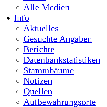
Alle Medien
Info
Aktuelles
Gesuchte Angaben
Berichte
Datenbankstatistiken
Stammbäume
Notizen
Quellen
Aufbewahrungsorte