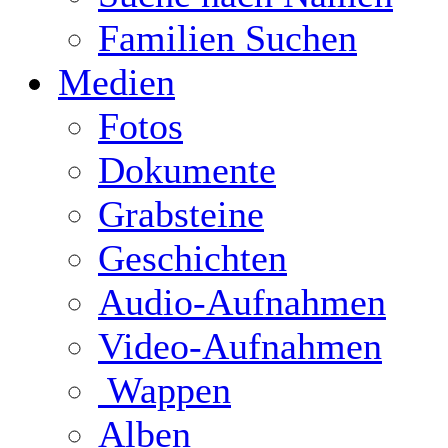
Familien Suchen
Medien
Fotos
Dokumente
Grabsteine
Geschichten
Audio-Aufnahmen
Video-Aufnahmen
Wappen
Alben