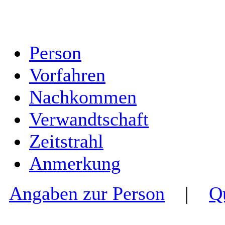
Person
Vorfahren
Nachkommen
Verwandtschaft
Zeitstrahl
Anmerkung
Angaben zur Person
|
Q