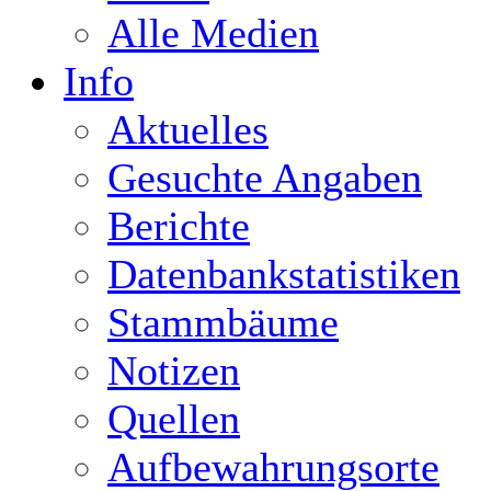
Alle Medien
Info
Aktuelles
Gesuchte Angaben
Berichte
Datenbankstatistiken
Stammbäume
Notizen
Quellen
Aufbewahrungsorte