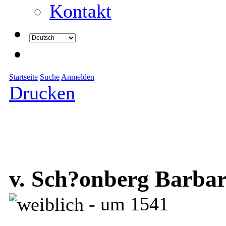
Kontakt
Startseite
Suche
Anmelden
Drucken
v. Sch?onberg Barba
- um 1541