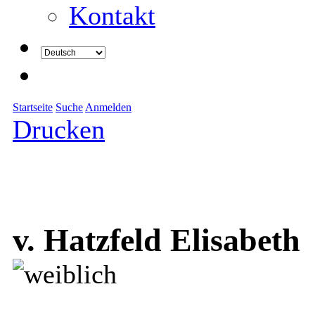
Kontakt
Startseite
Suche
Anmelden
Drucken
v. Hatzfeld Elisabeth