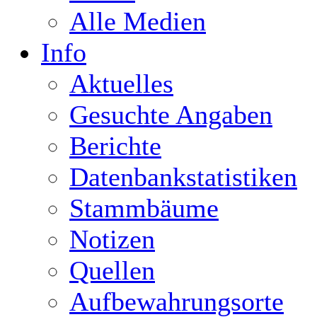
Alle Medien
Info
Aktuelles
Gesuchte Angaben
Berichte
Datenbankstatistiken
Stammbäume
Notizen
Quellen
Aufbewahrungsorte