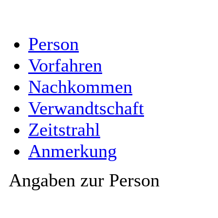
Person
Vorfahren
Nachkommen
Verwandtschaft
Zeitstrahl
Anmerkung
Angaben zur Person