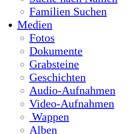
Familien Suchen
Medien
Fotos
Dokumente
Grabsteine
Geschichten
Audio-Aufnahmen
Video-Aufnahmen
Wappen
Alben