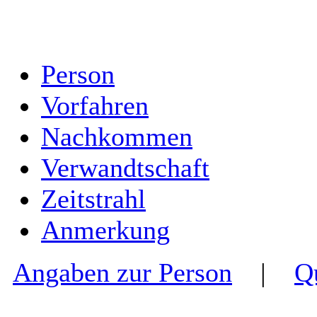
Person
Vorfahren
Nachkommen
Verwandtschaft
Zeitstrahl
Anmerkung
Angaben zur Person
|
Q