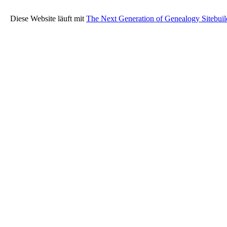
Diese Website läuft mit
The Next Generation of Genealogy Sitebuil