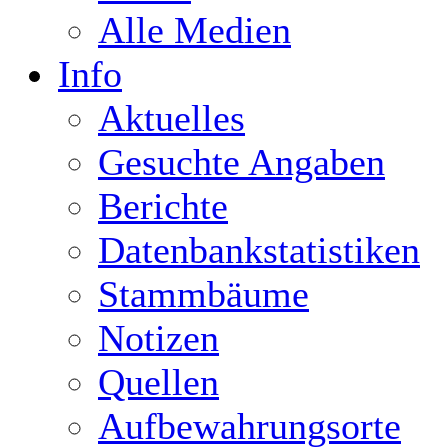
Alle Medien
Info
Aktuelles
Gesuchte Angaben
Berichte
Datenbankstatistiken
Stammbäume
Notizen
Quellen
Aufbewahrungsorte