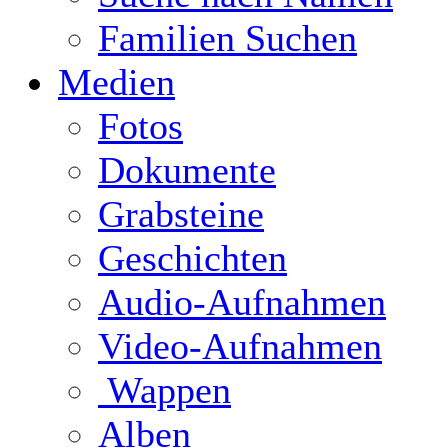
Familien Suchen
Medien
Fotos
Dokumente
Grabsteine
Geschichten
Audio-Aufnahmen
Video-Aufnahmen
Wappen
Alben