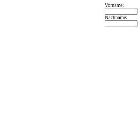
Vorname:
Nachname: