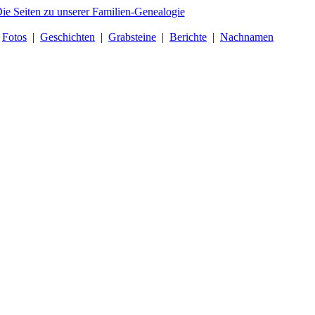
|
Fotos
|
Geschichten
|
Grabsteine
|
Berichte
|
Nachnamen