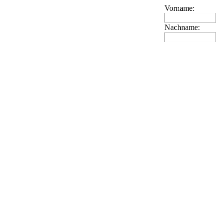
Vorname:
Nachname: