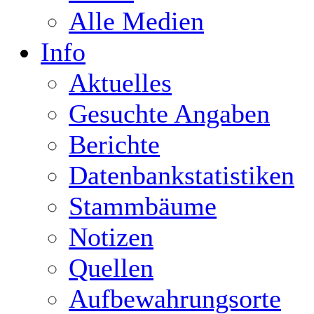
Alle Medien
Info
Aktuelles
Gesuchte Angaben
Berichte
Datenbankstatistiken
Stammbäume
Notizen
Quellen
Aufbewahrungsorte