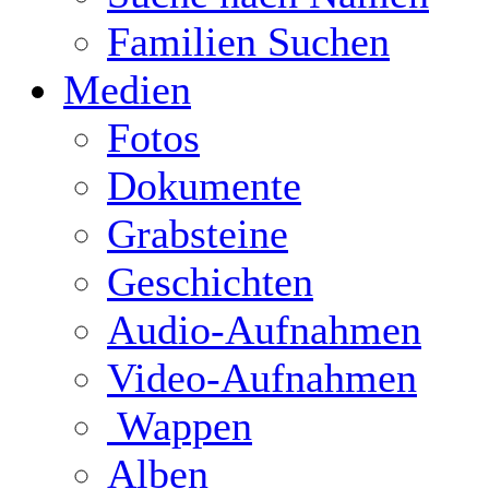
Familien Suchen
Medien
Fotos
Dokumente
Grabsteine
Geschichten
Audio-Aufnahmen
Video-Aufnahmen
Wappen
Alben