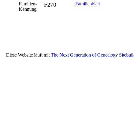
Familien-
F270
Familienblatt
Kennung
Diese Website läuft mit
The Next Generation of Genealogy Sitebuil