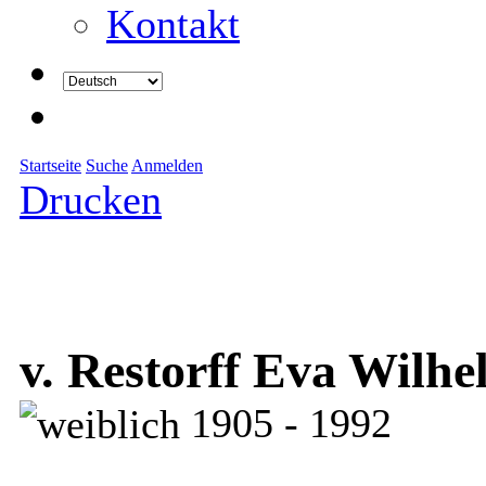
Kontakt
Startseite
Suche
Anmelden
Drucken
v. Restorff Eva Wilh
1905 - 1992