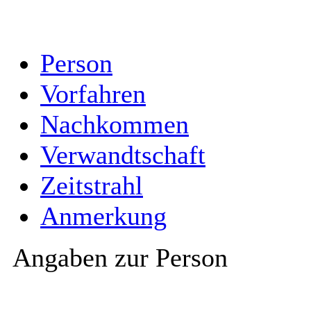
Person
Vorfahren
Nachkommen
Verwandtschaft
Zeitstrahl
Anmerkung
Angaben zur Person