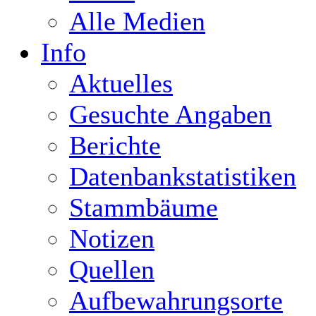
Alle Medien
Info
Aktuelles
Gesuchte Angaben
Berichte
Datenbankstatistiken
Stammbäume
Notizen
Quellen
Aufbewahrungsorte