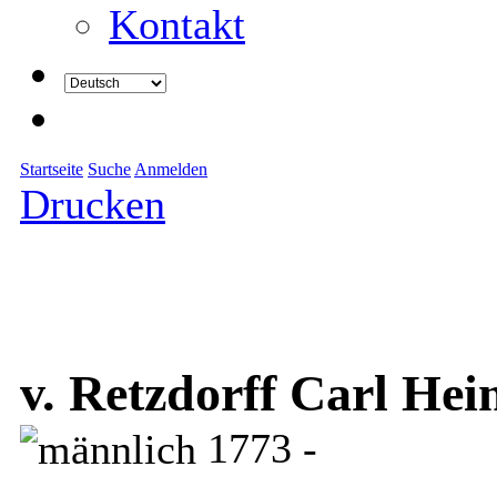
Kontakt
Startseite
Suche
Anmelden
Drucken
v. Retzdorff Carl Hein
1773 -