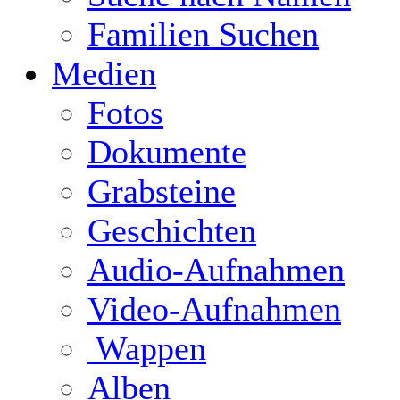
Familien Suchen
Medien
Fotos
Dokumente
Grabsteine
Geschichten
Audio-Aufnahmen
Video-Aufnahmen
Wappen
Alben