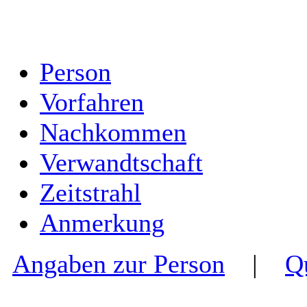
Person
Vorfahren
Nachkommen
Verwandtschaft
Zeitstrahl
Anmerkung
Angaben zur Person
|
Q