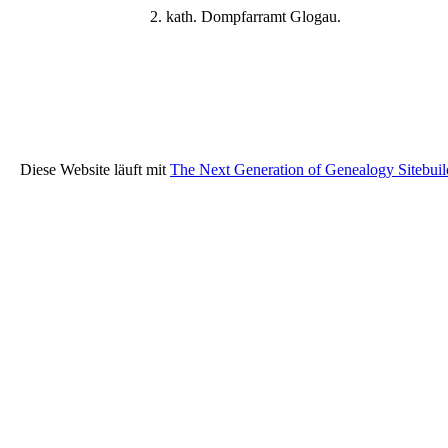
kath. Dompfarramt Glogau.
Diese Website läuft mit
The Next Generation of Genealogy Sitebuil