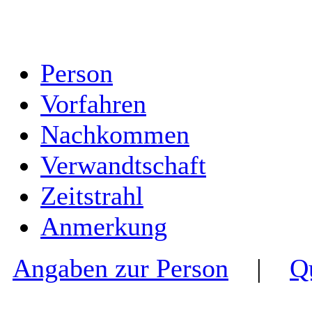
Person
Vorfahren
Nachkommen
Verwandtschaft
Zeitstrahl
Anmerkung
Angaben zur Person
|
Q