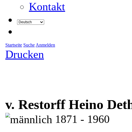
Kontakt
Startseite
Suche
Anmelden
Drucken
v. Restorff Heino Det
1871 - 1960