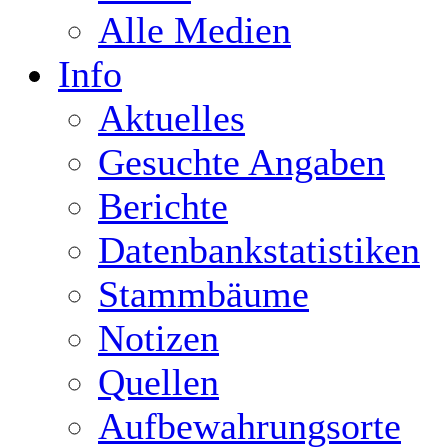
Alle Medien
Info
Aktuelles
Gesuchte Angaben
Berichte
Datenbankstatistiken
Stammbäume
Notizen
Quellen
Aufbewahrungsorte