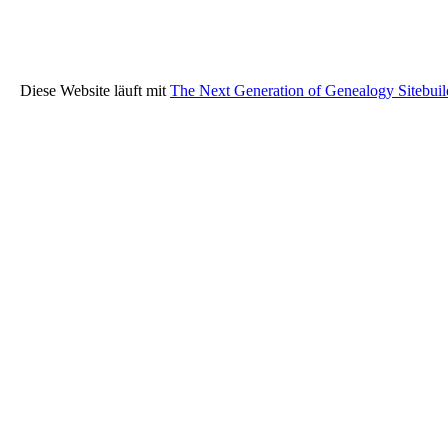
Diese Website läuft mit
The Next Generation of Genealogy Sitebuil