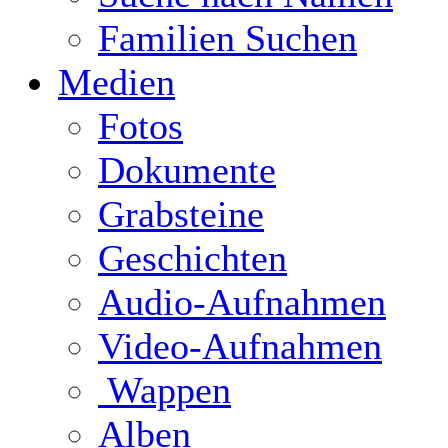
Familien Suchen
Medien
Fotos
Dokumente
Grabsteine
Geschichten
Audio-Aufnahmen
Video-Aufnahmen
Wappen
Alben