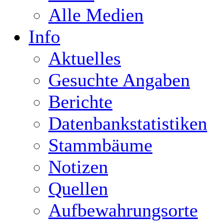
Alle Medien
Info
Aktuelles
Gesuchte Angaben
Berichte
Datenbankstatistiken
Stammbäume
Notizen
Quellen
Aufbewahrungsorte