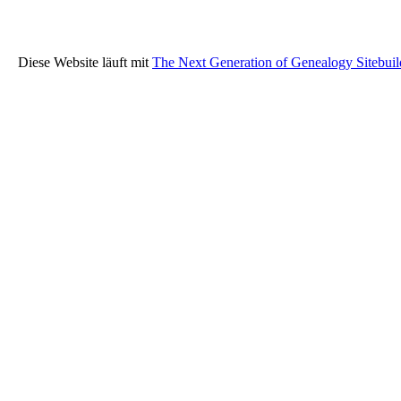
Diese Website läuft mit
The Next Generation of Genealogy Sitebuil