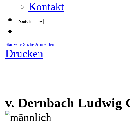
Kontakt
Startseite
Suche
Anmelden
Drucken
v. Dernbach Ludwig C