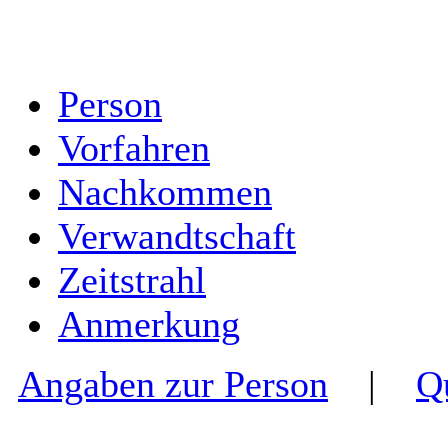
Person
Vorfahren
Nachkommen
Verwandtschaft
Zeitstrahl
Anmerkung
Angaben zur Person
|
Q