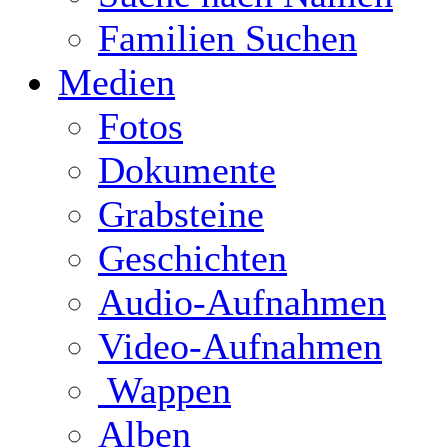
Familien Suchen
Medien
Fotos
Dokumente
Grabsteine
Geschichten
Audio-Aufnahmen
Video-Aufnahmen
Wappen
Alben