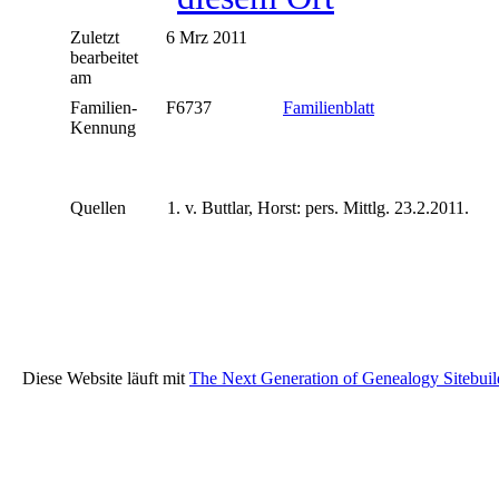
Zuletzt
6 Mrz 2011
bearbeitet
am
Familien-
F6737
Familienblatt
Kennung
Quellen
v. Buttlar, Horst: pers. Mittlg. 23.2.2011.
Diese Website läuft mit
The Next Generation of Genealogy Sitebuil