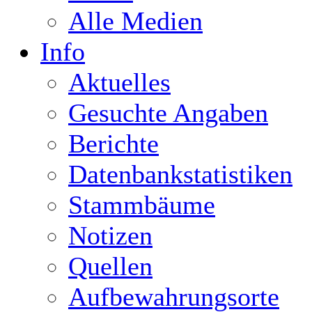
Alle Medien
Info
Aktuelles
Gesuchte Angaben
Berichte
Datenbankstatistiken
Stammbäume
Notizen
Quellen
Aufbewahrungsorte