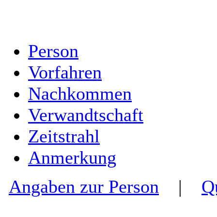
Person
Vorfahren
Nachkommen
Verwandtschaft
Zeitstrahl
Anmerkung
Angaben zur Person
|
Q