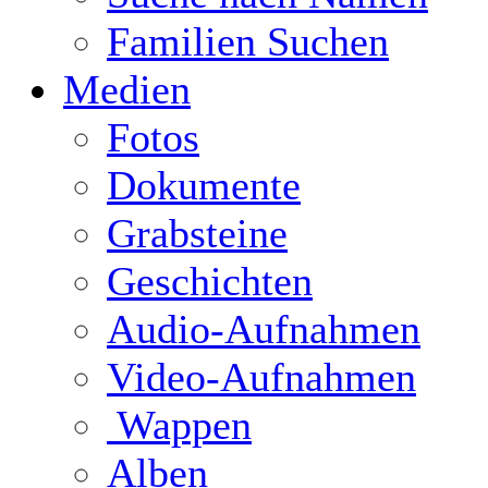
Familien Suchen
Medien
Fotos
Dokumente
Grabsteine
Geschichten
Audio-Aufnahmen
Video-Aufnahmen
Wappen
Alben