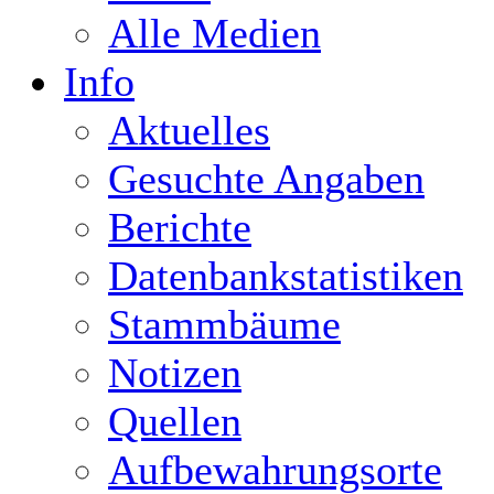
Alle Medien
Info
Aktuelles
Gesuchte Angaben
Berichte
Datenbankstatistiken
Stammbäume
Notizen
Quellen
Aufbewahrungsorte