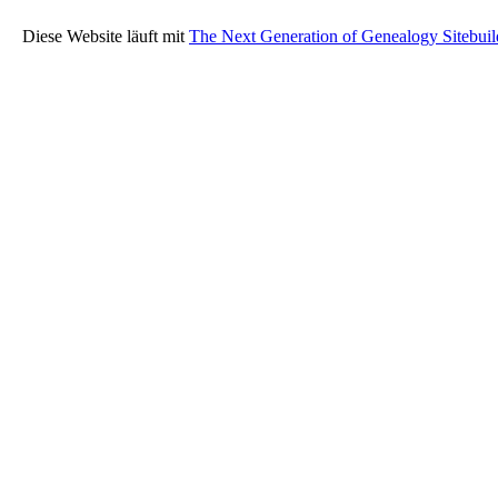
Diese Website läuft mit
The Next Generation of Genealogy Sitebuil