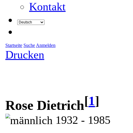
Kontakt
Startseite
Suche
Anmelden
Drucken
[
1
]
Rose Dietrich
1932 - 1985