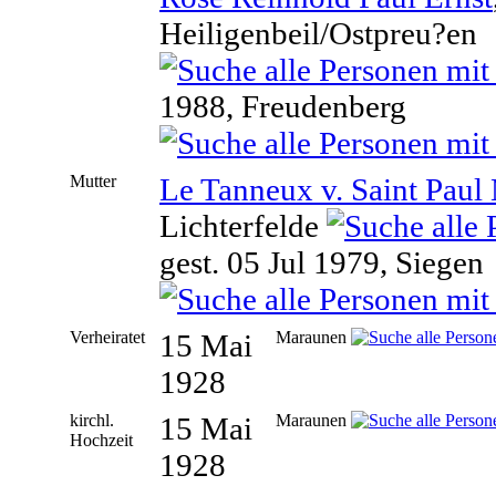
Heiligenbeil/Ostpreu?en
1988, Freudenberg
Mutter
Le Tanneux v. Saint Paul
Lichterfelde
gest. 05 Jul 1979, Siegen
Verheiratet
15 Mai
Maraunen
1928
kirchl.
15 Mai
Maraunen
Hochzeit
1928