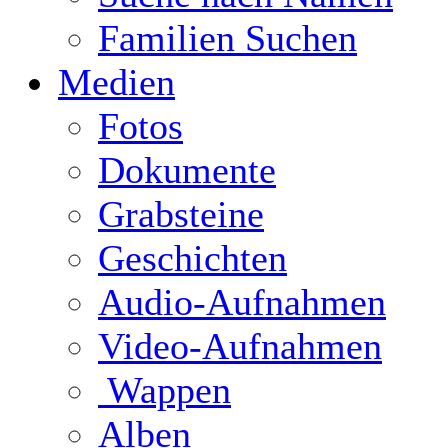
Familien Suchen
Medien
Fotos
Dokumente
Grabsteine
Geschichten
Audio-Aufnahmen
Video-Aufnahmen
Wappen
Alben