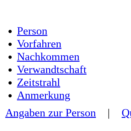
Person
Vorfahren
Nachkommen
Verwandtschaft
Zeitstrahl
Anmerkung
Angaben zur Person
|
Q