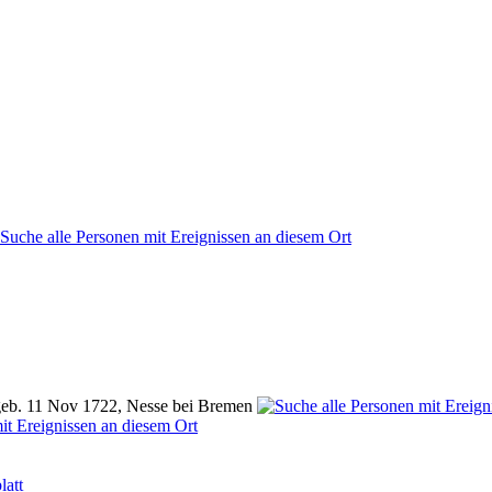
eb. 11 Nov 1722, Nesse bei Bremen
latt