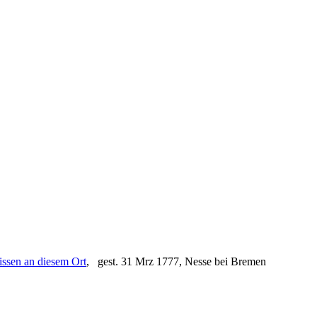
, gest. 31 Mrz 1777, Nesse bei Bremen