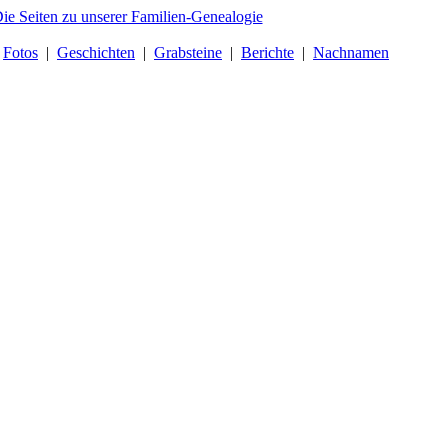
|
Fotos
|
Geschichten
|
Grabsteine
|
Berichte
|
Nachnamen