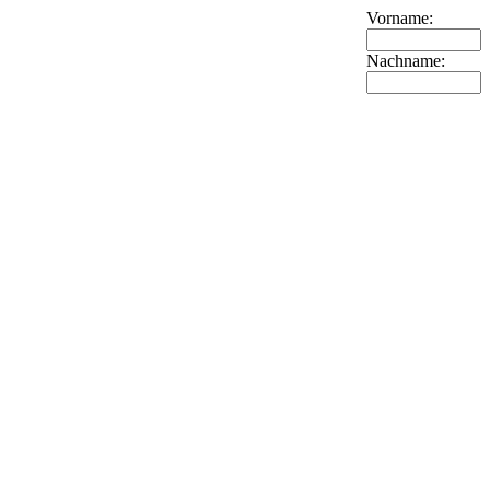
Vorname:
Nachname: