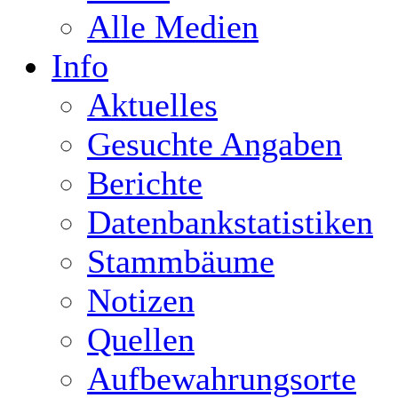
Alle Medien
Info
Aktuelles
Gesuchte Angaben
Berichte
Datenbankstatistiken
Stammbäume
Notizen
Quellen
Aufbewahrungsorte