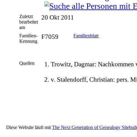
Zuletzt
20 Okt 2011
bearbeitet
am
Familien-
F7059
Familienblatt
Kennung
Quellen
Trowitz, Dagmar: Nachkommen v
v. Stalendorff, Christian: pers. 
Diese Website läuft mit
The Next Generation of Genealogy Sitebuil