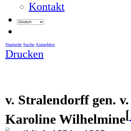
Kontakt
Startseite
Suche
Anmelden
Drucken
v. Stralendorff gen. 
[
Karoline Wilhelmine