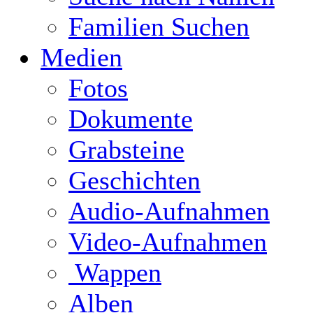
Familien Suchen
Medien
Fotos
Dokumente
Grabsteine
Geschichten
Audio-Aufnahmen
Video-Aufnahmen
Wappen
Alben