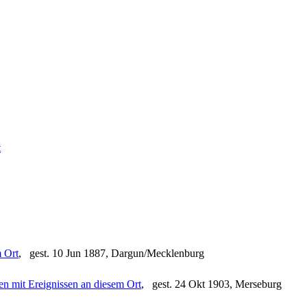
, gest. 10 Jun 1887, Dargun/Mecklenburg
, gest. 24 Okt 1903, Merseburg