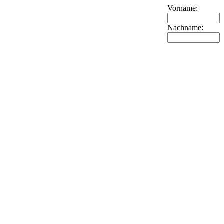
Vorname:
Nachname: