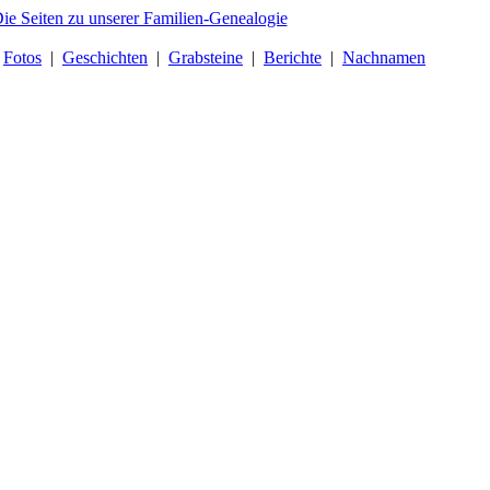
|
Fotos
|
Geschichten
|
Grabsteine
|
Berichte
|
Nachnamen