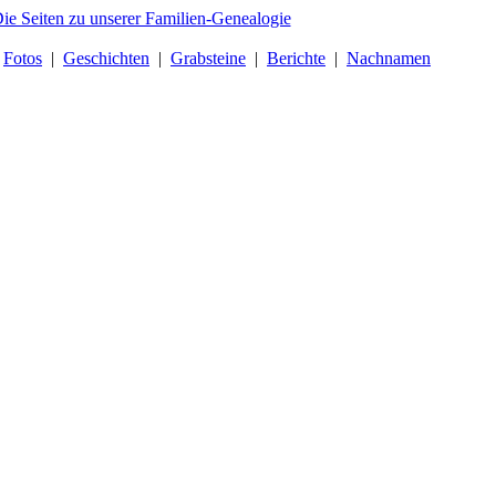
|
Fotos
|
Geschichten
|
Grabsteine
|
Berichte
|
Nachnamen