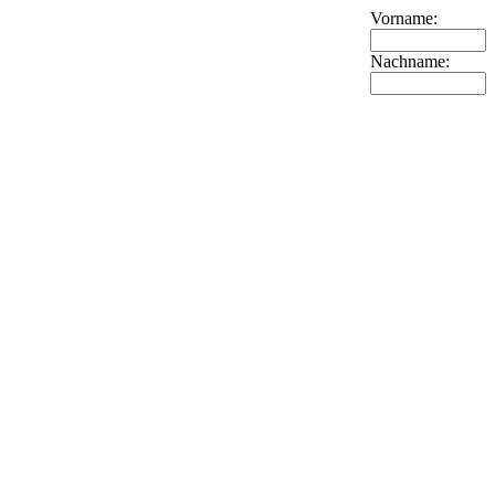
Vorname:
Nachname: