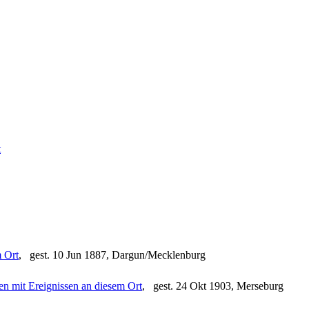
, gest. 10 Jun 1887, Dargun/Mecklenburg
, gest. 24 Okt 1903, Merseburg