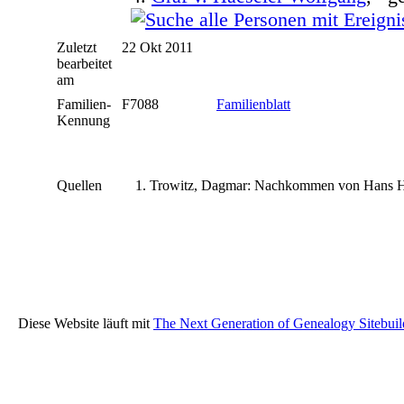
Zuletzt
22 Okt 2011
bearbeitet
am
Familien-
F7088
Familienblatt
Kennung
Quellen
Trowitz, Dagmar: Nachkommen von Hans He
Diese Website läuft mit
The Next Generation of Genealogy Sitebuil