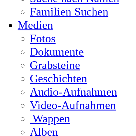
Familien Suchen
Medien
Fotos
Dokumente
Grabsteine
Geschichten
Audio-Aufnahmen
Video-Aufnahmen
Wappen
Alben