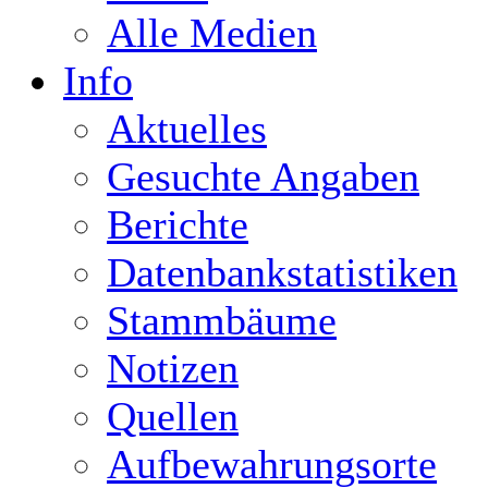
Alle Medien
Info
Aktuelles
Gesuchte Angaben
Berichte
Datenbankstatistiken
Stammbäume
Notizen
Quellen
Aufbewahrungsorte