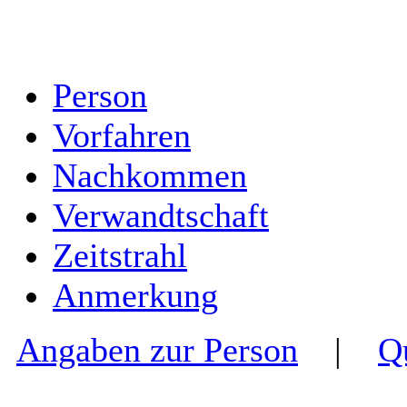
Person
Vorfahren
Nachkommen
Verwandtschaft
Zeitstrahl
Anmerkung
Angaben zur Person
|
Q